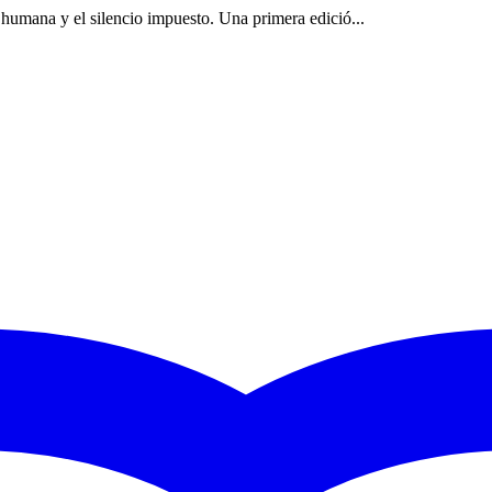
 humana y el silencio impuesto. Una primera edició...