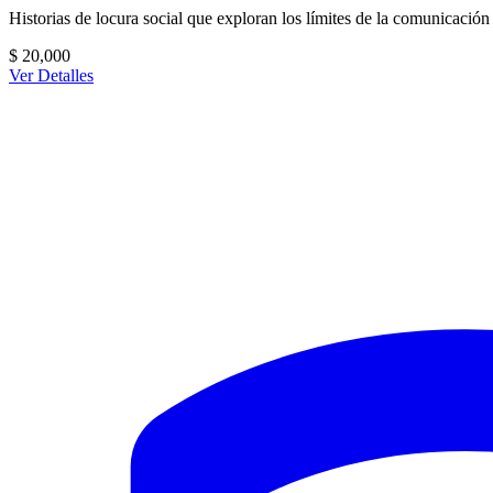
Historias de locura social que exploran los límites de la comunicación
$
20,000
Ver Detalles