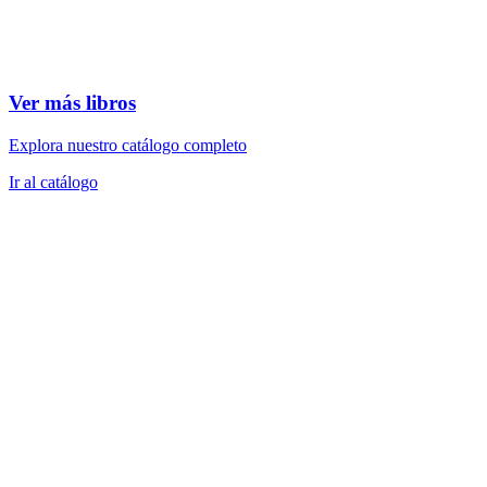
Ver más libros
Explora nuestro catálogo completo
Ir al catálogo