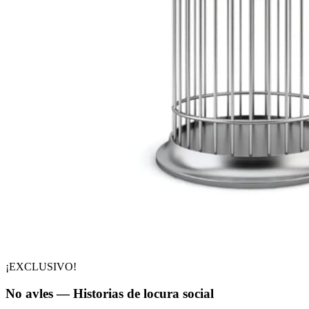
¡EXCLUSIVO!
No avles — Historias de locura social